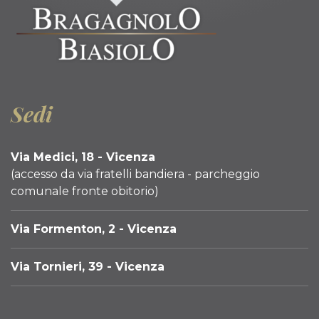
Sedi
Via Medici, 18 - Vicenza
(accesso da via fratelli bandiera - parcheggio
comunale fronte obitorio)
Via Formenton, 2 - Vicenza
Via Tornieri, 39 - Vicenza