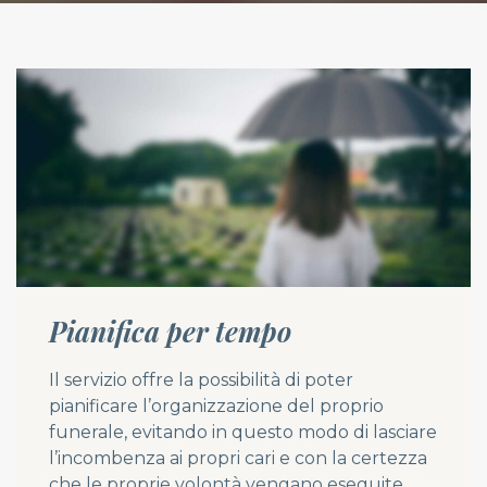
Pianifica per tempo
Il servizio offre la possibilità di poter
pianificare l’organizzazione del proprio
funerale, evitando in questo modo di lasciare
l’incombenza ai propri cari e con la certezza
che le proprie volontà vengano eseguite