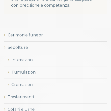
con precisione e competenza.
Cerimonie funebri
Sepolture
Inumazioni
Tumulazioni
Cremazioni
Trasferimenti
Cofani e Urne