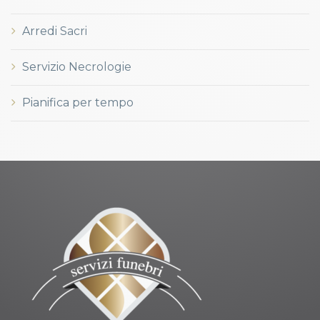
Arredi Sacri
Servizio Necrologie
Pianifica per tempo