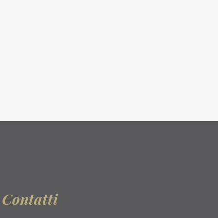
Contatti